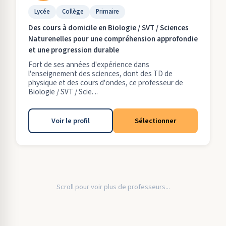
Lycée
Collège
Primaire
Des cours à domicile en Biologie / SVT / Sciences
Naturenelles pour une compréhension approfondie
et une progression durable
Fort de ses années d'expérience dans
l'enseignement des sciences, dont des TD de
physique et des cours d'ondes, ce professeur de
Biologie / SVT / Scie. ..
Voir le profil
Sélectionner
Scroll pour voir plus de professeurs...