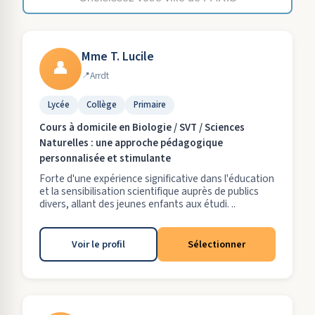
Mme T. Lucile
👤
Arrdt
Lycée
Collège
Primaire
Cours à domicile en Biologie / SVT / Sciences
Naturelles : une approche pédagogique
personnalisée et stimulante
Forte d'une expérience significative dans l'éducation
et la sensibilisation scientifique auprès de publics
divers, allant des jeunes enfants aux étudi. ..
Voir le profil
Sélectionner