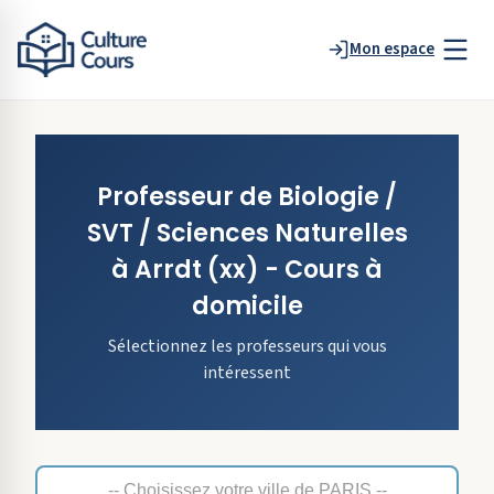
Mon espace
Professeur de
Biologie /
SVT / Sciences Naturelles
à
Arrdt
(xx)
- Cours à
domicile
Sélectionnez les professeurs qui vous
intéressent