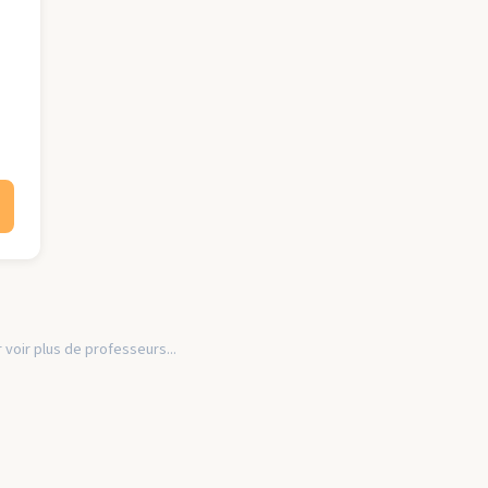
 voir plus de professeurs...