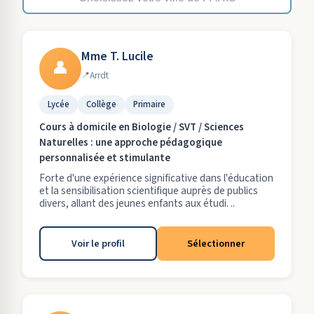
Mme T. Lucile
👤
Arrdt
Lycée
Collège
Primaire
Cours à domicile en Biologie / SVT / Sciences
Naturelles : une approche pédagogique
personnalisée et stimulante
Forte d'une expérience significative dans l'éducation
et la sensibilisation scientifique auprès de publics
divers, allant des jeunes enfants aux étudi. ..
Voir le profil
Sélectionner