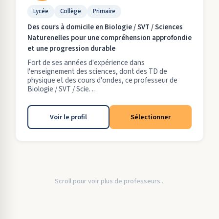
Lycée
Collège
Primaire
Des cours à domicile en Biologie / SVT / Sciences
Naturenelles pour une compréhension approfondie
et une progression durable
Fort de ses années d'expérience dans
l'enseignement des sciences, dont des TD de
physique et des cours d'ondes, ce professeur de
Biologie / SVT / Scie. ..
Voir le profil
Sélectionner
Scroll pour voir plus de professeurs...