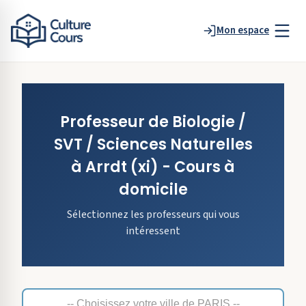
Mon espace
Professeur de
Biologie /
SVT / Sciences Naturelles
à
Arrdt
(xi)
- Cours à
domicile
Sélectionnez les professeurs qui vous
intéressent