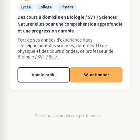
Lycée
Collège
Primaire
Des cours à domicile en Biologie / SVT / Sciences
Naturenelles pour une compréhension approfondie
et une progression durable
Fort de ses années d'expérience dans
l'enseignement des sciences, dont des TD de
physique et des cours d'ondes, ce professeur de
Biologie / SVT / Scie. ..
Voir le profil
Sélectionner
Scroll pour voir plus de professeurs...