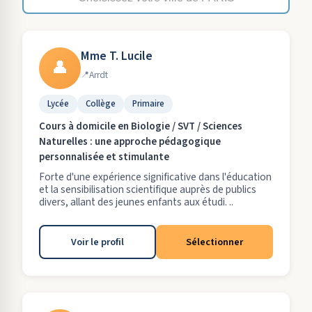
Mme T. Lucile
👤
Arrdt
Lycée
Collège
Primaire
Cours à domicile en Biologie / SVT / Sciences
Naturelles : une approche pédagogique
personnalisée et stimulante
Forte d'une expérience significative dans l'éducation
et la sensibilisation scientifique auprès de publics
divers, allant des jeunes enfants aux étudi. ..
Voir le profil
Sélectionner