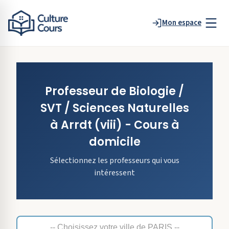
Mon espace
Professeur de
Biologie /
SVT / Sciences Naturelles
à
Arrdt
(viii)
- Cours à
domicile
Sélectionnez les professeurs qui vous
intéressent