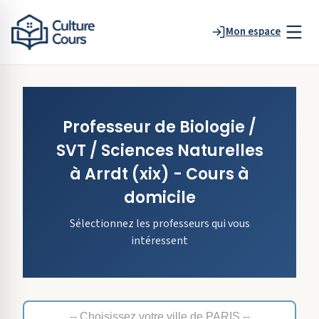
Mon espace
Professeur de
Biologie /
SVT / Sciences Naturelles
à
Arrdt
(xix)
- Cours à
domicile
Sélectionnez les professeurs qui vous
intéressent