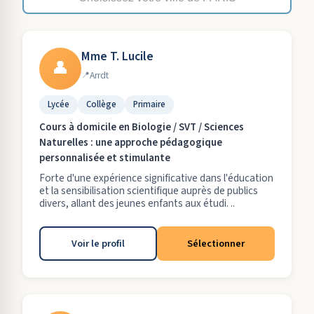
Mme T. Lucile
👤
Arrdt
Lycée
Collège
Primaire
Cours à domicile en Biologie / SVT / Sciences
Naturelles : une approche pédagogique
personnalisée et stimulante
Forte d'une expérience significative dans l'éducation
et la sensibilisation scientifique auprès de publics
divers, allant des jeunes enfants aux étudi. ..
Voir le profil
Sélectionner