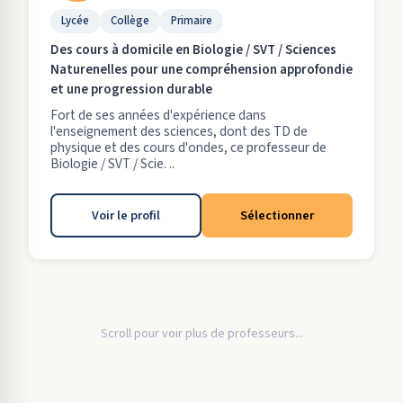
Lycée
Collège
Primaire
Des cours à domicile en Biologie / SVT / Sciences
Naturenelles pour une compréhension approfondie
et une progression durable
Fort de ses années d'expérience dans
l'enseignement des sciences, dont des TD de
physique et des cours d'ondes, ce professeur de
Biologie / SVT / Scie. ..
Voir le profil
Sélectionner
Scroll pour voir plus de professeurs...