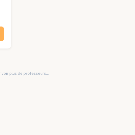
 voir plus de professeurs...