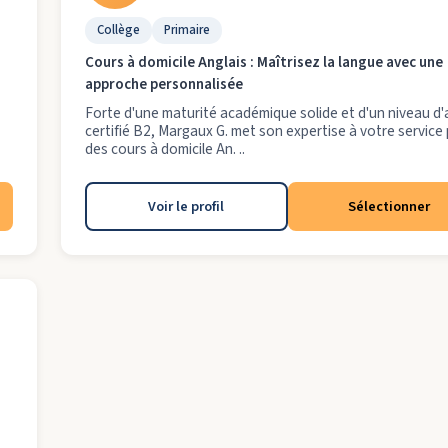
Collège
Primaire
Cours à domicile Anglais : Maîtrisez la langue avec une
approche personnalisée
Forte d'une maturité académique solide et d'un niveau d'
certifié B2, Margaux G. met son expertise à votre service
des cours à domicile An. ..
Voir le profil
Sélectionner