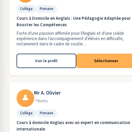
Collège
Primaire
Cours à Domicile en Anglais : Une Pédagogie Adaptée pour
Booster les Compétences
Forte d'une passion affirmée pour l'Anglais et d'une solide
expérience dans l'accompagnement d'élèves en difficulté,
notamment dans le cadre de soutie. ..
Voir le profil
Sélectionner
Mr A. Olivier
👤
Bertry
Collège
Primaire
Cours à domicile Anglais avec un expert en communication
internationale