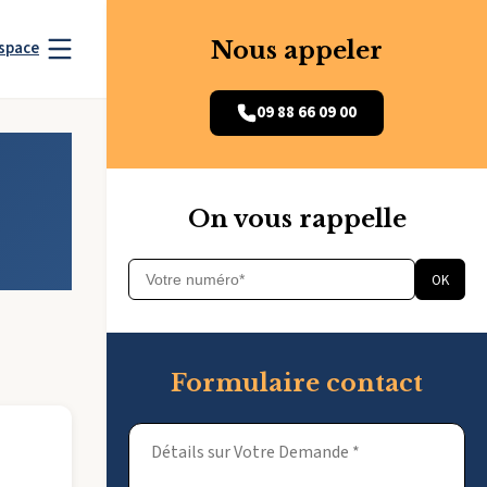
Nous appeler
space
09 88 66 09 00
On vous rappelle
OK
Formulaire contact