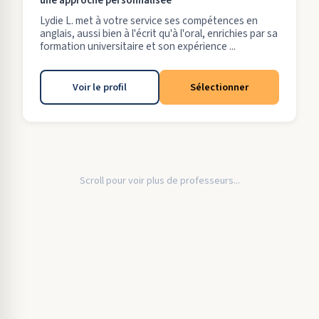
une approche personnalisée
Lydie L. met à votre service ses compétences en
anglais, aussi bien à l'écrit qu'à l'oral, enrichies par sa
formation universitaire et son expérience ...
Voir le profil
Sélectionner
Scroll pour voir plus de professeurs...