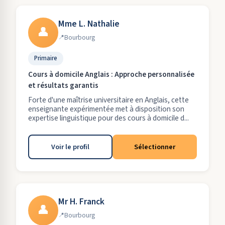
Mme L. Nathalie
👤
Bourbourg
Primaire
Cours à domicile Anglais : Approche personnalisée
et résultats garantis
Forte d'une maîtrise universitaire en Anglais, cette
enseignante expérimentée met à disposition son
expertise linguistique pour des cours à domicile d...
Voir le profil
Sélectionner
Mr H. Franck
👤
Bourbourg