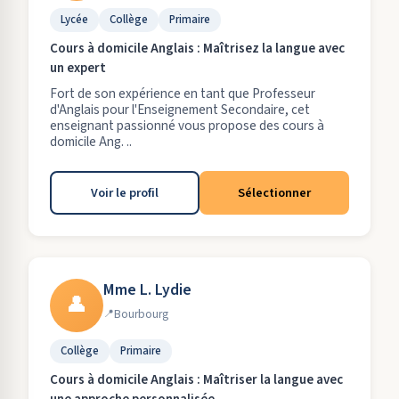
Lycée
Collège
Primaire
Cours à domicile Anglais : Maîtrisez la langue avec
un expert
Fort de son expérience en tant que Professeur
d'Anglais pour l'Enseignement Secondaire, cet
enseignant passionné vous propose des cours à
domicile Ang. ..
Voir le profil
Sélectionner
Mme L. Lydie
👤
Bourbourg
Collège
Primaire
Cours à domicile Anglais : Maîtriser la langue avec