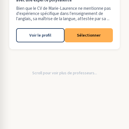
avec une experte polyvalente
Bien que le CV de Marie-Laurence ne mentionne pas
d'expérience spécifique dans l'enseignement de
l'anglais, sa maîtrise de la langue, attestée par sa ...
Voir le profil
Sélectionner
Scroll pour voir plus de professeurs...