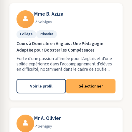
Mme B. Aziza
👤
Selvigny
Collège
Primaire
Cours à Domicile en Anglais : Une Pédagogie
Adaptée pour Booster les Compétences
Forte d'une passion affirmée pour l'Anglais et d'une
solide expérience dans l'accompagnement d'élèves
en difficulté, notamment dans le cadre de soutie. ..
Voir le profil
Sélectionner
Mr A. Olivier
👤
Selvigny