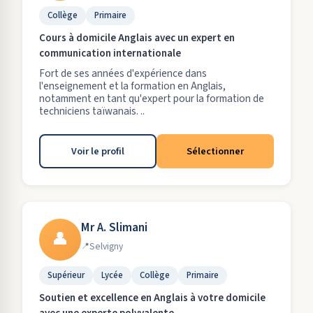
Collège
Primaire
Cours à domicile Anglais avec un expert en
communication internationale
Fort de ses années d'expérience dans
l'enseignement et la formation en Anglais,
notamment en tant qu'expert pour la formation de
techniciens taïwanais. ..
Voir le profil
Sélectionner
Mr A. Slimani
👤
Selvigny
Supérieur
Lycée
Collège
Primaire
Soutien et excellence en Anglais à votre domicile