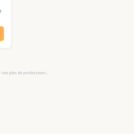
e
 voir plus de professeurs...