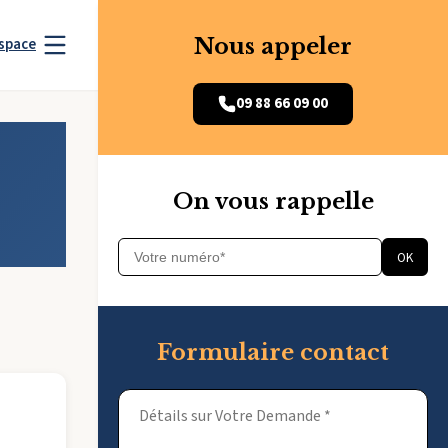
Nous appeler
space
09 88 66 09 00
On vous rappelle
OK
Formulaire contact