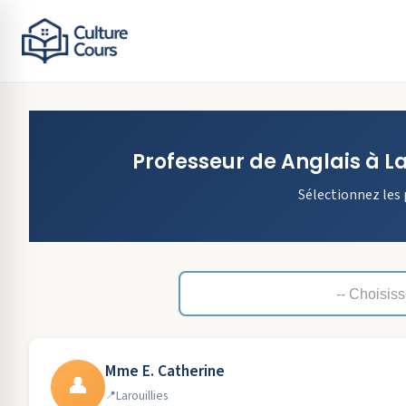
Professeur de
Anglais
à
La
Sélectionnez les 
Mme E. Catherine
👤
Larouillies