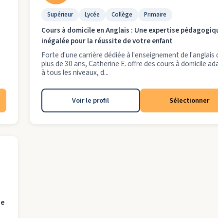
Supérieur
Lycée
Collège
Primaire
Cours à domicile en Anglais : Une expertise pédagogiq
inégalée pour la réussite de votre enfant
Forte d'une carrière dédiée à l'enseignement de l'anglais
plus de 30 ans, Catherine E. offre des cours à domicile a
à tous les niveaux, d...
Voir le profil
Sélectionner
de