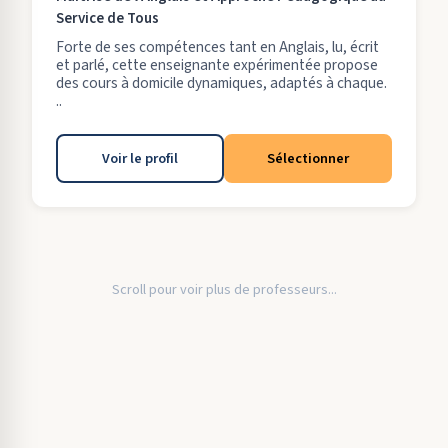
Service de Tous
Forte de ses compétences tant en Anglais, lu, écrit
et parlé, cette enseignante expérimentée propose
des cours à domicile dynamiques, adaptés à chaque.
..
Voir le profil
Sélectionner
Scroll pour voir plus de professeurs...