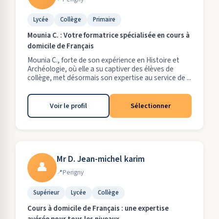
Lycée
Collège
Primaire
Mounia C. : Votre formatrice spécialisée en cours à
domicile de Français
Mounia C., forte de son expérience en Histoire et
Archéologie, où elle a su captiver des élèves de
collège, met désormais son expertise au service de ...
Voir le profil
Sélectionner
Mr D. Jean-michel karim
👤
Perigny
Supérieur
Lycée
Collège
Cours à domicile de Français : une expertise