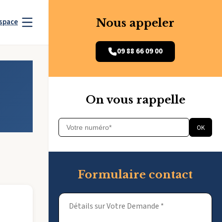
Nous appeler
space
09 88 66 09 00
On vous rappelle
OK
Formulaire contact