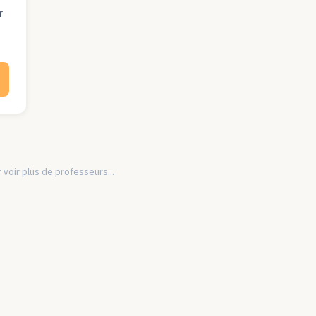
r
 voir plus de professeurs...