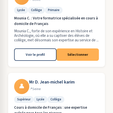
Lycée
Collège
Primaire
Mounia C. : Votre formatrice spécialisée en cours à
domicile de Français
Mounia C., forte de son expérience en Histoire et
Archéologie, où elle a su captiver des élèves de
collège, met désormais son expertise au service de ...
Voir le profil
Sélectionner
Mr D. Jean-michel karim
👤
Seine
Supérieur
Lycée
Collège
Cours à domicile de Français : une expertise