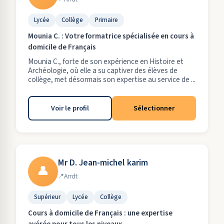
Lycée
Collège
Primaire
Mounia C. : Votre formatrice spécialisée en cours à
domicile de Français
Mounia C., forte de son expérience en Histoire et
Archéologie, où elle a su captiver des élèves de
collège, met désormais son expertise au service de ...
Voir le profil
Sélectionner
Mr D. Jean-michel karim
👤
Arrdt
Supérieur
Lycée
Collège
Cours à domicile de Français : une expertise