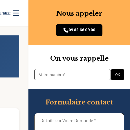
Nous appeler
space
09 88 66 09 00
On vous rappelle
OK
Formulaire contact