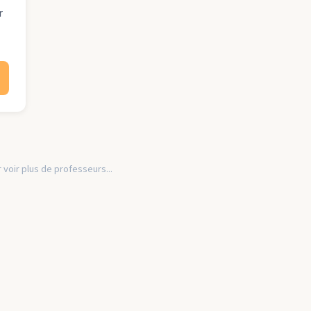
r
 voir plus de professeurs...