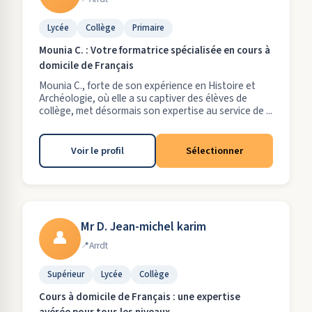
Lycée
Collège
Primaire
Mounia C. : Votre formatrice spécialisée en cours à
domicile de Français
Mounia C., forte de son expérience en Histoire et
Archéologie, où elle a su captiver des élèves de
collège, met désormais son expertise au service de ...
Voir le profil
Sélectionner
Mr D. Jean-michel karim
👤
Arrdt
Supérieur
Lycée
Collège
Cours à domicile de Français : une expertise