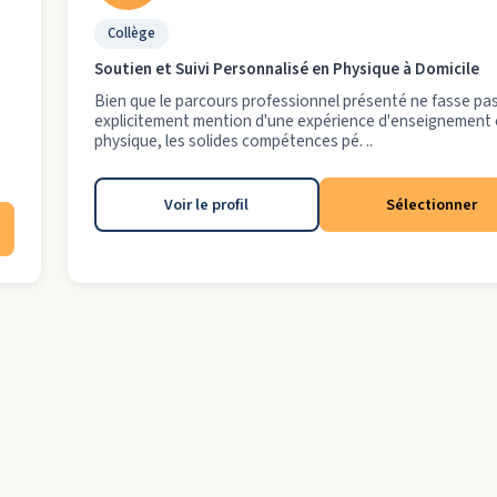
Collège
Soutien et Suivi Personnalisé en Physique à Domicile
Bien que le parcours professionnel présenté ne fasse pa
explicitement mention d'une expérience d'enseignement
physique, les solides compétences pé. ..
Voir le profil
Sélectionner