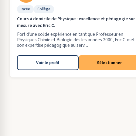
Lycée
Collège
Cours à domicile de Physique : excellence et pédagogie sur
mesure avec Eric C.
Fort d'une solide expérience en tant que Professeur en
Physiques Chimie et Biologie dès les années 2000, Eric C. met
son expertise pédagogique au serv. ..
Voir le profil
Sélectionner