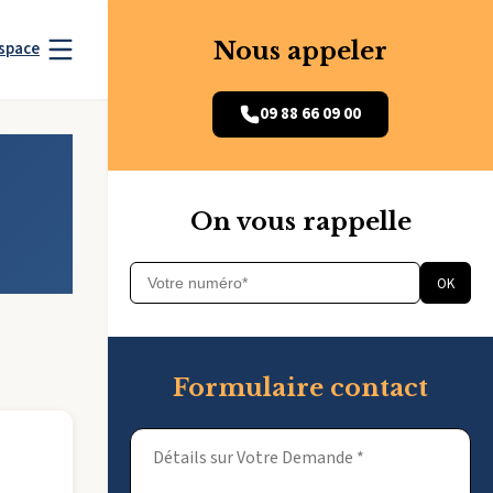
Nous appeler
space
09 88 66 09 00
On vous rappelle
OK
Formulaire contact