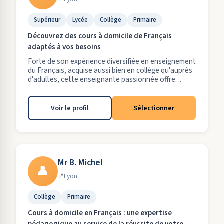
Supérieur
Lycée
Collège
Primaire
Découvrez des cours à domicile de Français
adaptés à vos besoins
Forte de son expérience diversifiée en enseignement
du Français, acquise aussi bien en collège qu'auprès
d'adultes, cette enseignante passionnée offre. ..
Voir le profil
Sélectionner
Mr B. Michel
👤
Lyon
Collège
Primaire
Cours à domicile en Français : une expertise