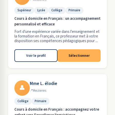
Supérieur
Lycée
Collège
Primaire
Cours à domicile en Français : un accompagnement
personnalisé et efficace
Fort d'une expérience variée dans l'enseignement et
la formation en Français, ce professeur met à votre
disposition ses compétences pédagogiques pour ...
Voir le profil
Sélectionner
Mme L. élodie
👤
Mezieres
Collège
Primaire
Cours à domicile en Français : accompagnez votre