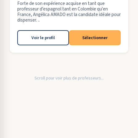
Forte de son expérience acquise en tant que
professeur d'espagnol tant en Colombie qu'en
France, Angélica AMADO est la candidate idéale pour
dispenser. ..
Voir le profil
Sélectionner
Scroll pour voir plus de professeurs...