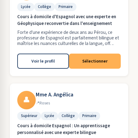
Lycée
Collège
Primaire
Cours à domicile d'Espagnol avec une experte en
Géophysique reconvertie dans l'enseignement
Forte d'une expérience de deux ans au Pérou, ce
professeur de Espagnol est parfaitement bilingue et
maîtrise les nuances culturelles de la langue, off. ..
Voir le profil
Sélectionner
Mme A. Angélica
👤
Roses
Supérieur
Lycée
Collège
Primaire
Cours à domicile Espagnol : Un apprentissage
personnalisé avec une experte bilingue