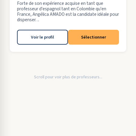
Forte de son expérience acquise en tant que
professeur d'espagnol tant en Colombie qu'en
France, Angélica AMADO est la candidate idéale pour
dispenser. ..
Voir le profil
Sélectionner
Scroll pour voir plus de professeurs...