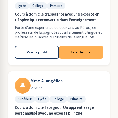
Lycée
Collège
Primaire
Cours à domicile d'Espagnol avec une experte en
Géophysique reconvertie dans l'enseignement
Forte d'une expérience de deux ans au Pérou, ce
professeur de Espagnol est parfaitement bilingue et
maîtrise les nuances culturelles de la langue, off. ..
Voir le profil
Sélectionner
Mme A. Angélica
👤
Seine
Supérieur
Lycée
Collège
Primaire
Cours à domicile Espagnol : Un apprentissage
personnalisé avec une experte bilingue