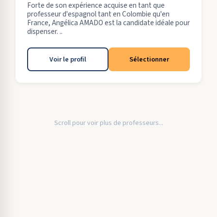
Forte de son expérience acquise en tant que
professeur d'espagnol tant en Colombie qu'en
France, Angélica AMADO est la candidate idéale pour
dispenser. ..
Voir le profil
Sélectionner
Scroll pour voir plus de professeurs...