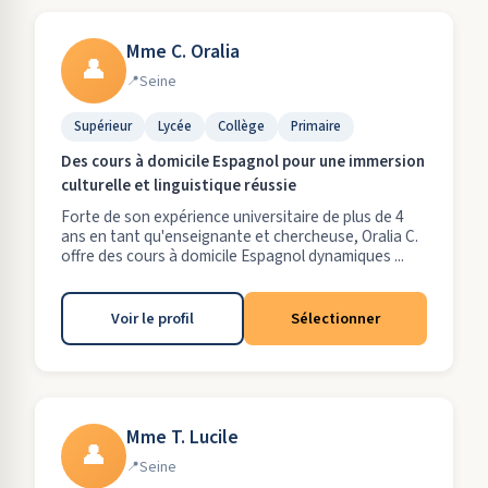
Mme C. Oralia
👤
Seine
Supérieur
Lycée
Collège
Primaire
Des cours à domicile Espagnol pour une immersion
culturelle et linguistique réussie
Forte de son expérience universitaire de plus de 4
ans en tant qu'enseignante et chercheuse, Oralia C.
offre des cours à domicile Espagnol dynamiques ...
Voir le profil
Sélectionner
Mme T. Lucile
👤
Seine