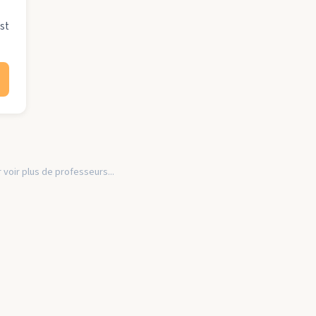
st
 voir plus de professeurs...