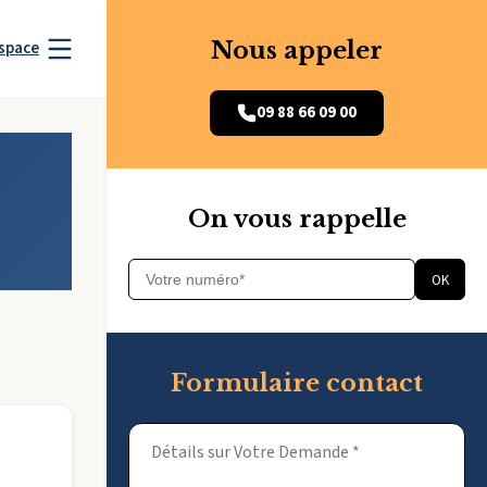
Nous appeler
space
09 88 66 09 00
On vous rappelle
OK
Formulaire contact