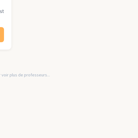
st
 voir plus de professeurs...