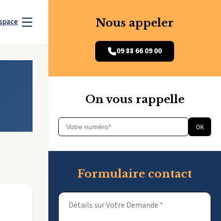
Nous appeler
space
09 88 66 09 00
On vous rappelle
OK
Formulaire contact