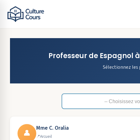
Professeur de
Espagnol
Sélectionnez les 
Mme C. Oralia
👤
Arcueil