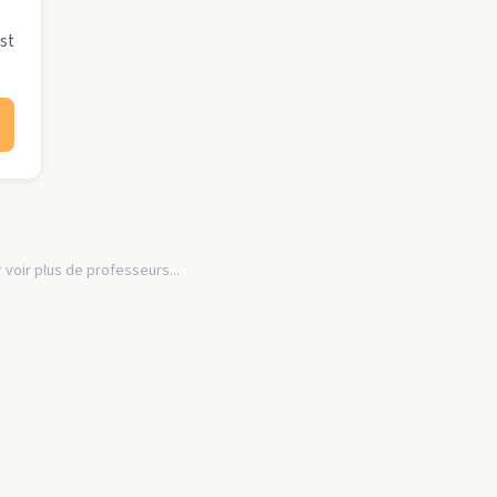
st
 voir plus de professeurs...