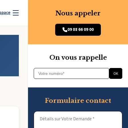
Nous appeler
space
09 88 66 09 00
On vous rappelle
OK
Formulaire contact