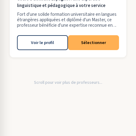
linguistique et pédagogique à votre service
Fort d'une solide formation universitaire en langues
étrangères appliquées et diplômé d'un Master, ce
professeur bénéficie d'une expertise reconnue en. ..
Voir le profil
Sélectionner
Scroll pour voir plus de professeurs...