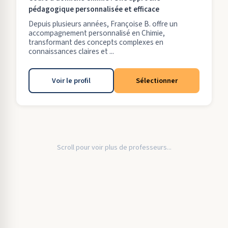
pédagogique personnalisée et efficace
Depuis plusieurs années, Françoise B. offre un
accompagnement personnalisé en Chimie,
transformant des concepts complexes en
connaissances claires et ...
Voir le profil
Sélectionner
Scroll pour voir plus de professeurs...