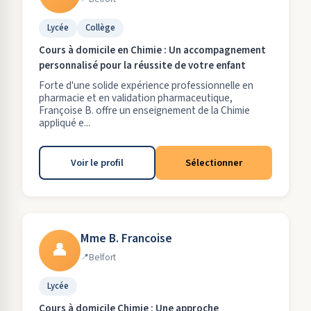
Lycée
Collège
Cours à domicile en Chimie : Un accompagnement
personnalisé pour la réussite de votre enfant
Forte d'une solide expérience professionnelle en
pharmacie et en validation pharmaceutique,
Françoise B. offre un enseignement de la Chimie
appliqué e...
Voir le profil
Sélectionner
Mme B. Francoise
👤
Belfort
Lycée
Cours à domicile Chimie : Une approche