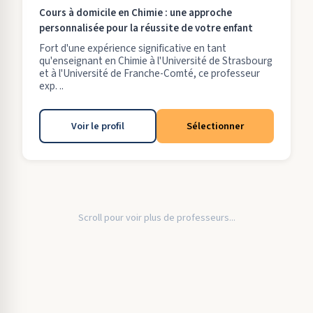
Cours à domicile en Chimie : une approche
personnalisée pour la réussite de votre enfant
Fort d'une expérience significative en tant
qu'enseignant en Chimie à l'Université de Strasbourg
et à l'Université de Franche-Comté, ce professeur
exp. ..
Voir le profil
Sélectionner
Scroll pour voir plus de professeurs...