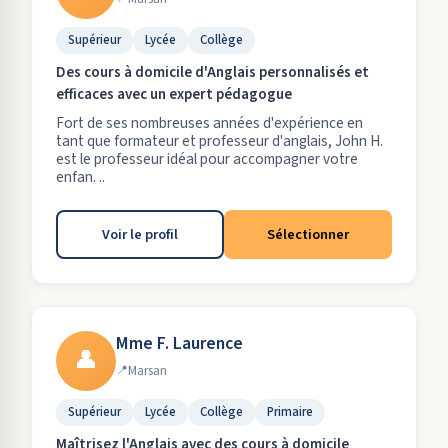
Supérieur
Lycée
Collège
Des cours à domicile d'Anglais personnalisés et
efficaces avec un expert pédagogue
Fort de ses nombreuses années d'expérience en
tant que formateur et professeur d'anglais, John H.
est le professeur idéal pour accompagner votre
enfan. ..
Voir le profil
Sélectionner
Mme F. Laurence
👤
Marsan
Supérieur
Lycée
Collège
Primaire
Maîtrisez l'Anglais avec des cours à domicile