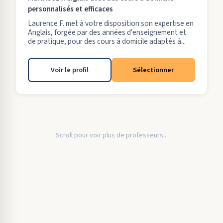
personnalisés et efficaces
Laurence F. met à votre disposition son expertise en
Anglais, forgée par des années d'enseignement et
de pratique, pour des cours à domicile adaptés à...
Voir le profil
Sélectionner
Scroll pour voir plus de professeurs...