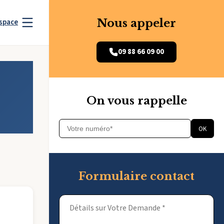
Nous appeler
space
09 88 66 09 00
On vous rappelle
OK
Formulaire contact