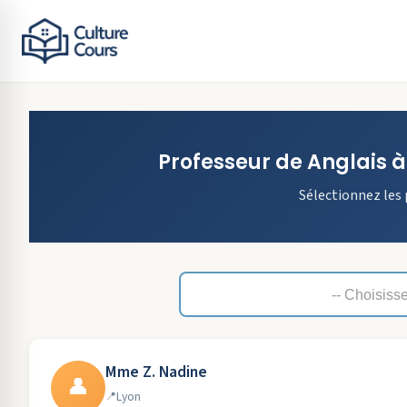
Professeur de
Anglais
Sélectionnez les 
Mme Z. Nadine
👤
Lyon