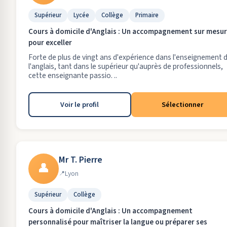
Supérieur
Lycée
Collège
Primaire
Cours à domicile d'Anglais : Un accompagnement sur mesu
pour exceller
Forte de plus de vingt ans d'expérience dans l'enseignement 
l'anglais, tant dans le supérieur qu'auprès de professionnels,
cette enseignante passio. ..
Voir le profil
Sélectionner
Mr T. Pierre
👤
Lyon
Supérieur
Collège
Cours à domicile d'Anglais : Un accompagnement
personnalisé pour maîtriser la langue ou préparer ses