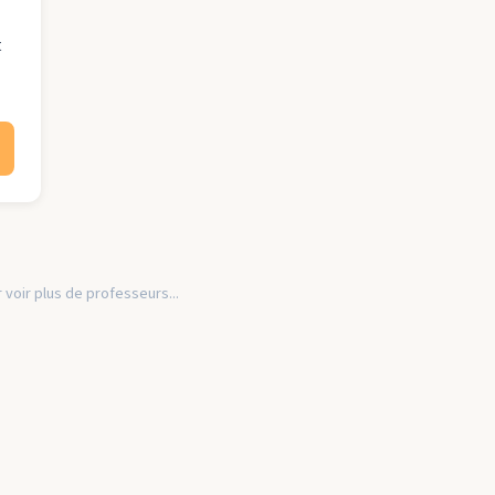
t
 voir plus de professeurs...