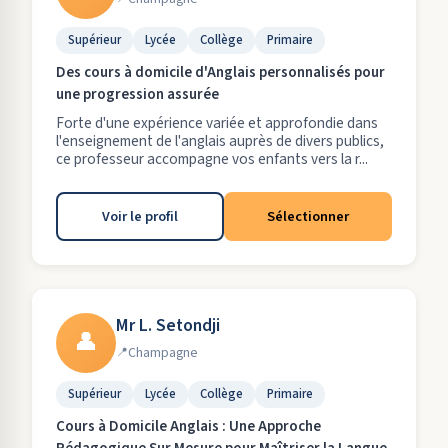
Supérieur
Lycée
Collège
Primaire
Des cours à domicile d'Anglais personnalisés pour
une progression assurée
Forte d'une expérience variée et approfondie dans
l'enseignement de l'anglais auprès de divers publics,
ce professeur accompagne vos enfants vers la r...
Voir le profil
Sélectionner
Mr L. Setondji
👤
Champagne
Supérieur
Lycée
Collège
Primaire
Cours à Domicile Anglais : Une Approche