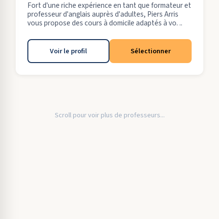
Fort d'une riche expérience en tant que formateur et
professeur d'anglais auprès d'adultes, Piers Arris
vous propose des cours à domicile adaptés à vo. ..
Voir le profil
Sélectionner
Scroll pour voir plus de professeurs...