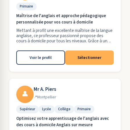
Primaire
Maîtrise de l'anglais et approche pédagogique
personnalisée pour vos cours à domicile
Mettant à profit une excellente maîtrise de la langue
anglaise, ce professeur passionné propose des
cours à domicile pour tous les niveaux. Grâce à un. ..
Voir le profil
Sélectionner
Mr A. Piers
👤
Montpellier
Supérieur
Lycée
Collège
Primaire
Optimisez votre apprentissage de l'anglais avec
des cours à domicile Anglais sur mesure